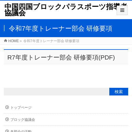
中国四国ブロックパラスポーツ指導者
協議会
令和7年度トレーナー部会 研修要項
HOME
»
令和7年度トレーナー部会 研修要項
R7年度トレーナー部会 研修要項
(PDF)
トップページ
ブロック協議会
各部会の活動