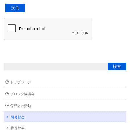
トップページ
ブロック協議会
各部会の活動
研修部会
指導部会