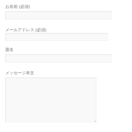
お名前 (必須)
メールアドレス (必須)
題名
メッセージ本文