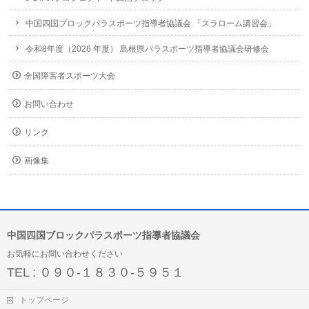
中国四国ブロックパラスポーツ指導者協議会 「スラローム講習会」
令和8年度（2026 年度） 島根県パラスポーツ指導者協議会研修会
全国障害者スポーツ大会
お問い合わせ
リンク
画像集
中国四国ブロックパラスポーツ指導者協議会
お気軽にお問い合わせください
TEL : ０９０-１８３０-５９５１
トップページ